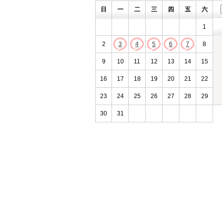
日
一
二
三
四
五
六
1
2
3
4
5
6
7
8
9
10
11
12
13
14
15
16
17
18
19
20
21
22
23
24
25
26
27
28
29
30
31