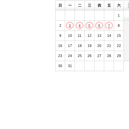
日
一
二
三
四
五
六
1
2
3
4
5
6
7
8
9
10
11
12
13
14
15
16
17
18
19
20
21
22
23
24
25
26
27
28
29
30
31