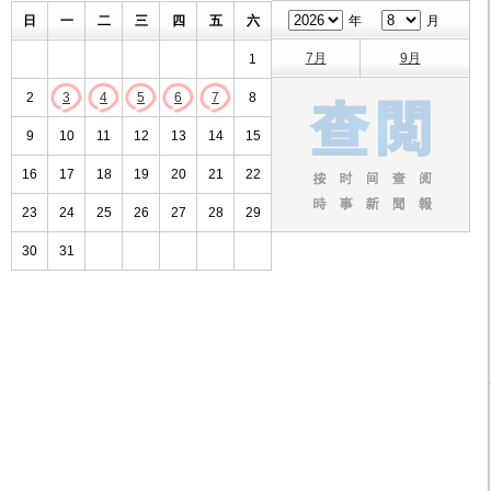
日
一
二
三
四
五
六
年
月
7月
9月
1
2
3
4
5
6
7
8
9
10
11
12
13
14
15
16
17
18
19
20
21
22
23
24
25
26
27
28
29
30
31