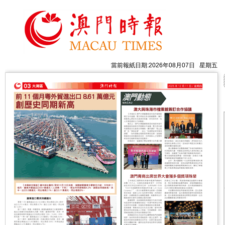
當前報紙日期:2026年08月07日 星期五