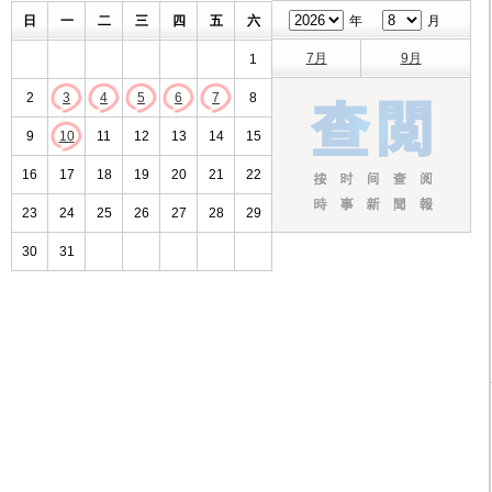
日
一
二
三
四
五
六
年
月
7月
9月
1
2
3
4
5
6
7
8
9
10
11
12
13
14
15
16
17
18
19
20
21
22
23
24
25
26
27
28
29
30
31