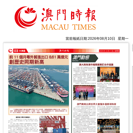
當前報紙日期:2026年08月10日 星期一