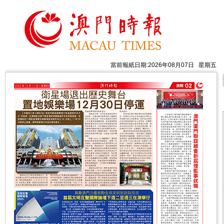
當前報紙日期:2026年08月07日 星期五