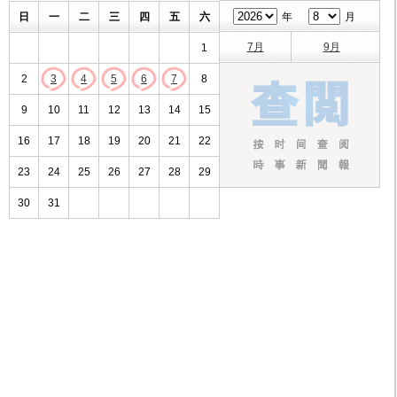
日
一
二
三
四
五
六
年
月
7月
9月
1
2
3
4
5
6
7
8
9
10
11
12
13
14
15
16
17
18
19
20
21
22
23
24
25
26
27
28
29
30
31