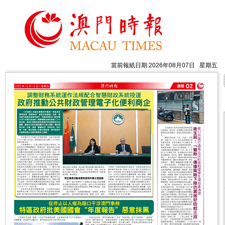
當前報紙日期:2026年08月07日 星期五