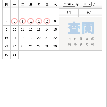
日
一
二
三
四
五
六
年
月
7月
9月
1
2
3
4
5
6
7
8
9
10
11
12
13
14
15
16
17
18
19
20
21
22
23
24
25
26
27
28
29
30
31