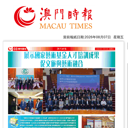
當前報紙日期:2026年08月07日 星期五