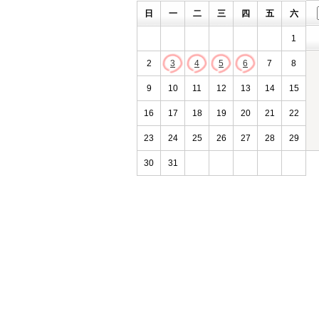
日
一
二
三
四
五
六
1
2
3
4
5
6
7
8
9
10
11
12
13
14
15
16
17
18
19
20
21
22
23
24
25
26
27
28
29
30
31