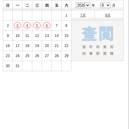
日
一
二
三
四
五
六
年
月
7月
9月
1
2
3
4
5
6
7
8
9
10
11
12
13
14
15
16
17
18
19
20
21
22
23
24
25
26
27
28
29
30
31