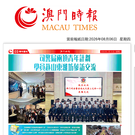
當前報紙日期:2026年08月06日 星期四