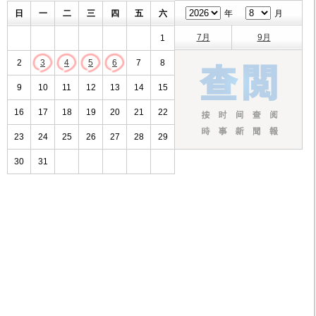
日
一
二
三
四
五
六
年
月
7月
9月
1
2
3
4
5
6
7
8
9
10
11
12
13
14
15
16
17
18
19
20
21
22
23
24
25
26
27
28
29
30
31