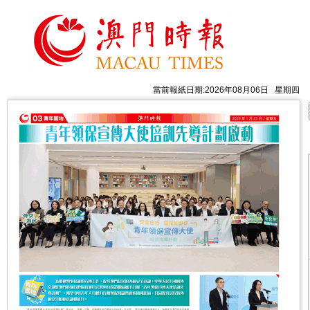
當前報紙日期:2026年08月06日 星期四