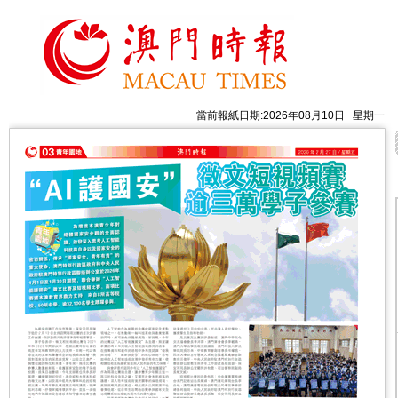
當前報紙日期:2026年08月10日 星期一