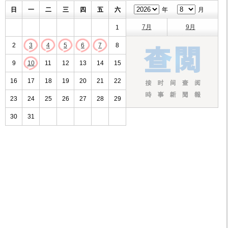
日
一
二
三
四
五
六
年
月
7月
9月
1
2
3
4
5
6
7
8
9
10
11
12
13
14
15
16
17
18
19
20
21
22
23
24
25
26
27
28
29
30
31