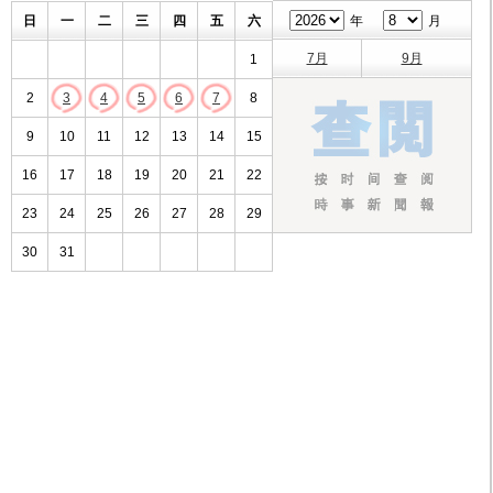
日
一
二
三
四
五
六
年
月
7月
9月
1
2
3
4
5
6
7
8
9
10
11
12
13
14
15
16
17
18
19
20
21
22
23
24
25
26
27
28
29
30
31