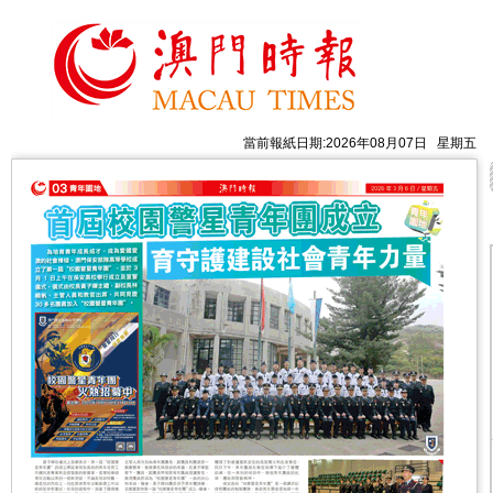
當前報紙日期:2026年08月07日 星期五