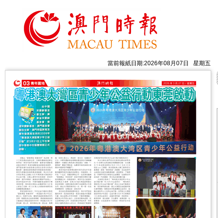
當前報紙日期:2026年08月07日 星期五