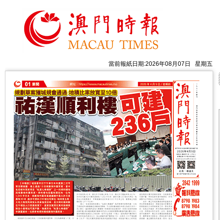
當前報紙日期:2026年08月07日 星期五