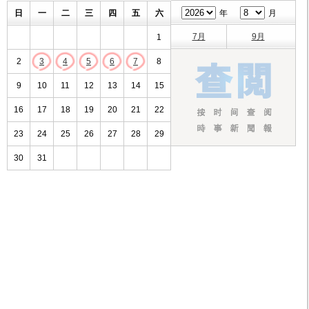
日
一
二
三
四
五
六
年
月
7月
9月
1
2
3
4
5
6
7
8
9
10
11
12
13
14
15
16
17
18
19
20
21
22
23
24
25
26
27
28
29
30
31