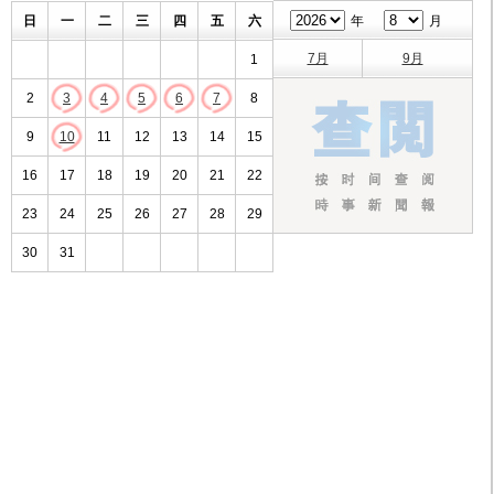
日
一
二
三
四
五
六
年
月
7月
9月
1
2
3
4
5
6
7
8
9
10
11
12
13
14
15
16
17
18
19
20
21
22
23
24
25
26
27
28
29
30
31