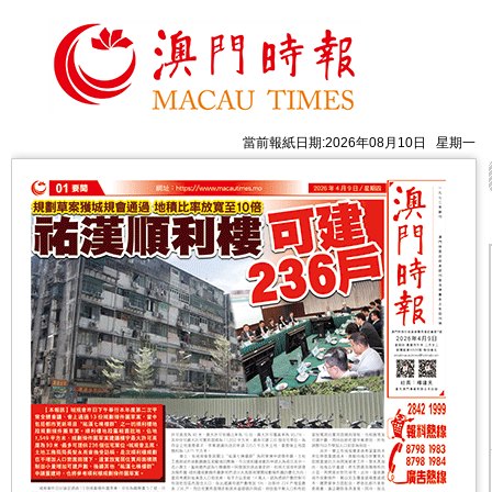
當前報紙日期:2026年08月10日 星期一