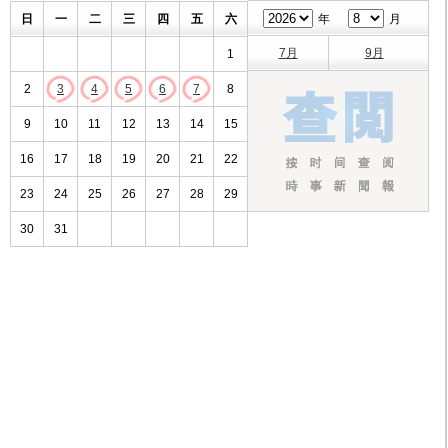
日
一
二
三
四
五
六
年
月
7月
9月
1
2
3
4
5
6
7
8
9
10
11
12
13
14
15
16
17
18
19
20
21
22
23
24
25
26
27
28
29
30
31