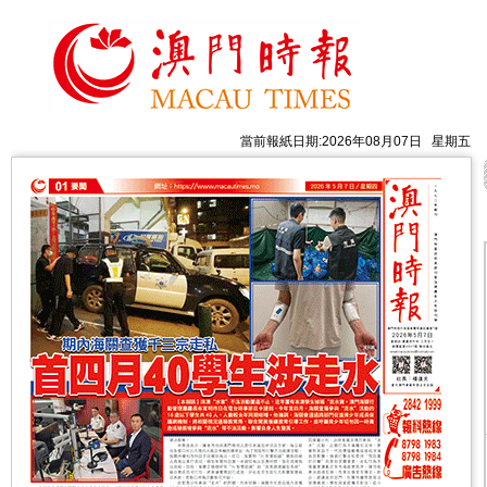
當前報紙日期:2026年08月07日 星期五