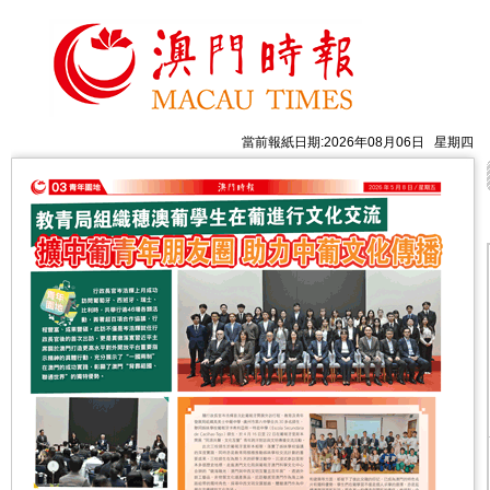
當前報紙日期:2026年08月06日 星期四