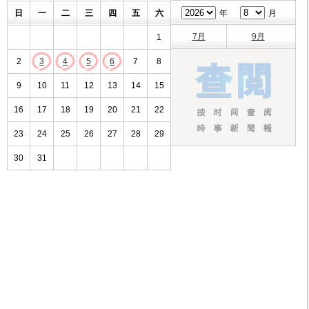
日
一
二
三
四
五
六
年
月
7月
9月
1
2
3
4
5
6
7
8
9
10
11
12
13
14
15
16
17
18
19
20
21
22
23
24
25
26
27
28
29
30
31