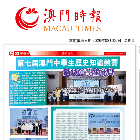
當前報紙日期:2026年08月06日 星期四