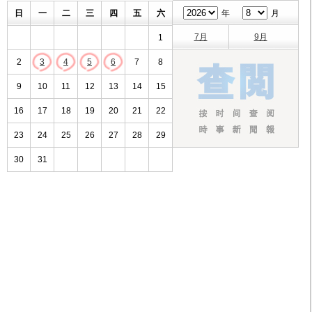
日
一
二
三
四
五
六
年
月
7月
9月
1
2
3
4
5
6
7
8
9
10
11
12
13
14
15
16
17
18
19
20
21
22
23
24
25
26
27
28
29
30
31