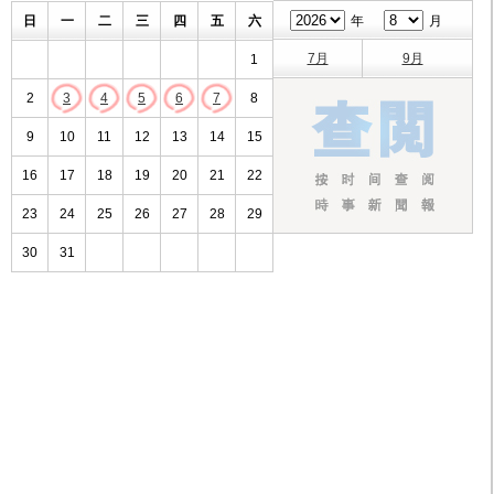
日
一
二
三
四
五
六
年
月
7月
9月
1
2
3
4
5
6
7
8
9
10
11
12
13
14
15
16
17
18
19
20
21
22
23
24
25
26
27
28
29
30
31