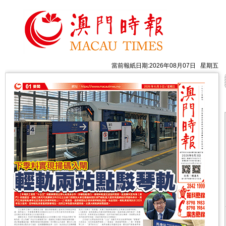
當前報紙日期:2026年08月07日 星期五