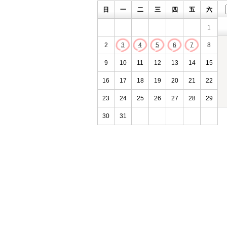
日
一
二
三
四
五
六
1
2
3
4
5
6
7
8
9
10
11
12
13
14
15
16
17
18
19
20
21
22
23
24
25
26
27
28
29
30
31