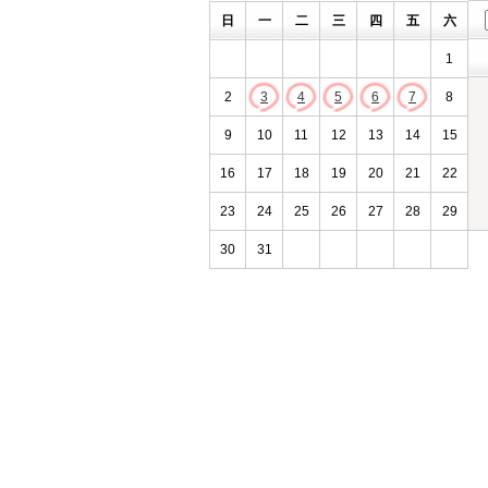
日
一
二
三
四
五
六
1
2
3
4
5
6
7
8
9
10
11
12
13
14
15
16
17
18
19
20
21
22
23
24
25
26
27
28
29
30
31