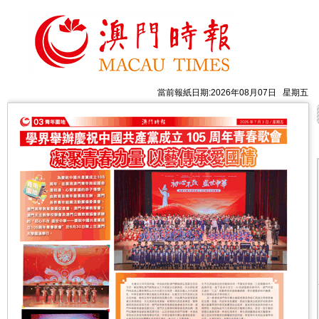
當前報紙日期:2026年08月07日 星期五