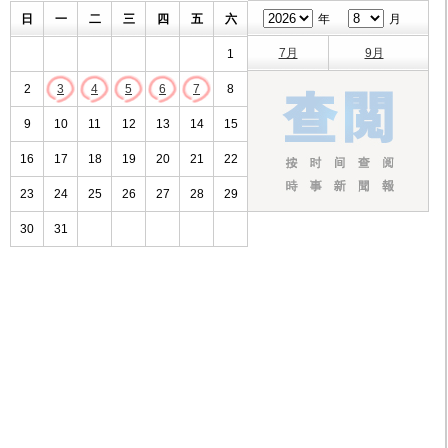
日
一
二
三
四
五
六
年
月
7月
9月
1
2
3
4
5
6
7
8
9
10
11
12
13
14
15
16
17
18
19
20
21
22
23
24
25
26
27
28
29
30
31