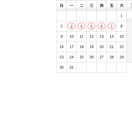
日
一
二
三
四
五
六
1
2
3
4
5
6
7
8
9
10
11
12
13
14
15
16
17
18
19
20
21
22
23
24
25
26
27
28
29
30
31