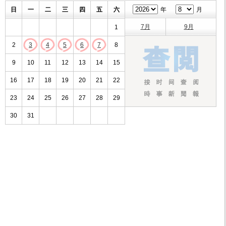
日
一
二
三
四
五
六
年
月
7月
9月
1
2
3
4
5
6
7
8
9
10
11
12
13
14
15
16
17
18
19
20
21
22
23
24
25
26
27
28
29
30
31