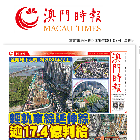
當前報紙日期:2026年08月07日 星期五