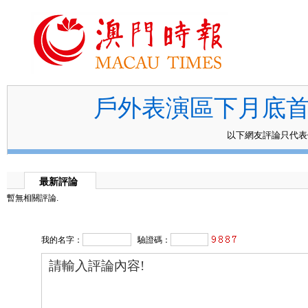
戶外表演區下月底首
以下網友評論只代
最新評論
暫無相關評論.
我的名字：
驗證碼：