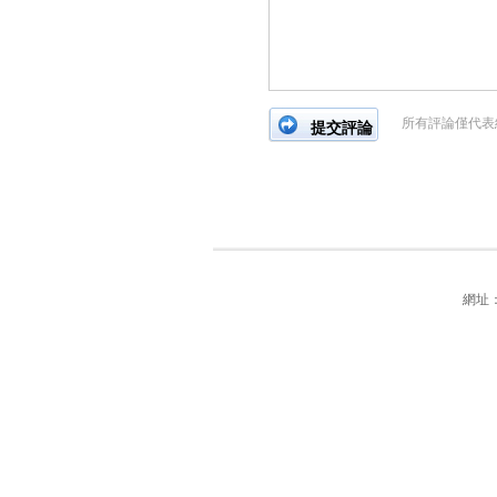
所有評論僅代表
網址