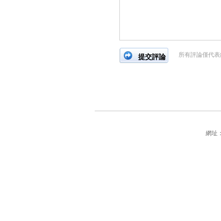
所有評論僅代表
網址