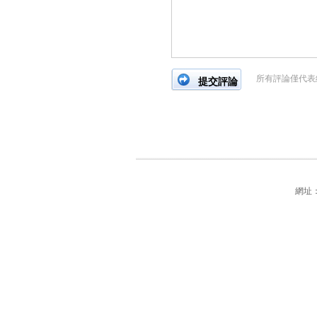
所有評論僅代表
網址