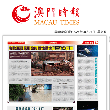
當前報紙日期:2026年08月07日 星期五