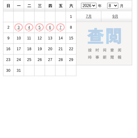
日
一
二
三
四
五
六
年
月
7月
9月
1
2
3
4
5
6
7
8
9
10
11
12
13
14
15
16
17
18
19
20
21
22
23
24
25
26
27
28
29
30
31