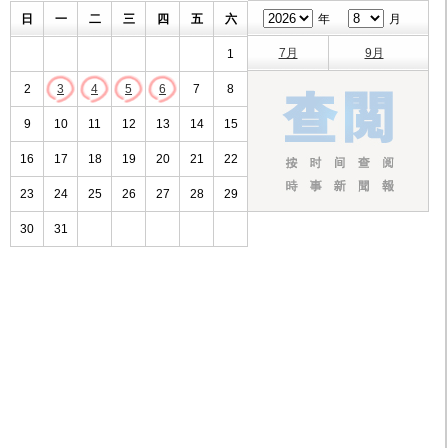
日
一
二
三
四
五
六
年
月
7月
9月
1
2
3
4
5
6
7
8
9
10
11
12
13
14
15
16
17
18
19
20
21
22
23
24
25
26
27
28
29
30
31