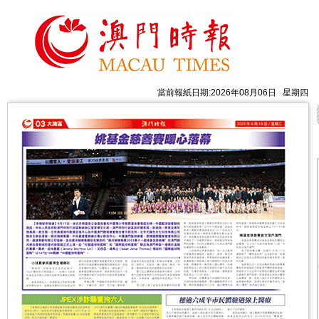
當前報紙日期:2026年08月06日 星期四