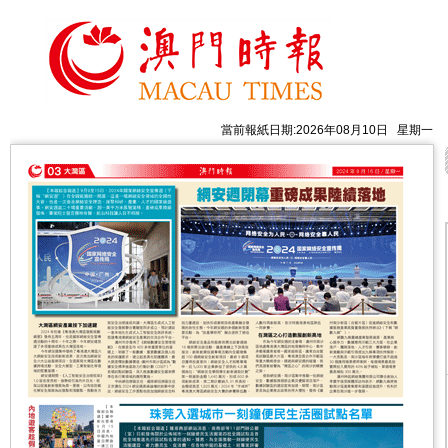
當前報紙日期:2026年08月10日 星期一