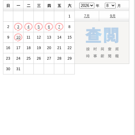
日
一
二
三
四
五
六
年
月
7月
9月
1
2
3
4
5
6
7
8
9
10
11
12
13
14
15
16
17
18
19
20
21
22
23
24
25
26
27
28
29
30
31