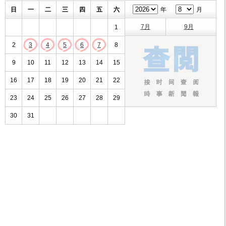
日
一
二
三
四
五
六
年
月
7月
9月
1
2
3
4
5
6
7
8
9
10
11
12
13
14
15
16
17
18
19
20
21
22
23
24
25
26
27
28
29
30
31