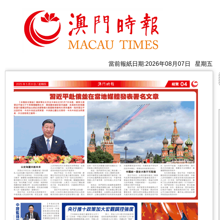
當前報紙日期:2026年08月07日 星期五