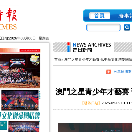
日期:2026年08月06日 星期四
首頁
» 澳門之星青少年才藝賽 弘中華文化增愛國
分享給朋友
澳門之星青少年才藝賽
【發佈日期】
2025-05-09 01:11