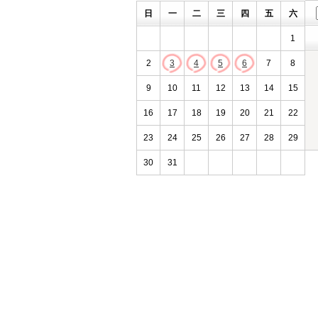
日
一
二
三
四
五
六
1
2
3
4
5
6
7
8
9
10
11
12
13
14
15
16
17
18
19
20
21
22
23
24
25
26
27
28
29
30
31