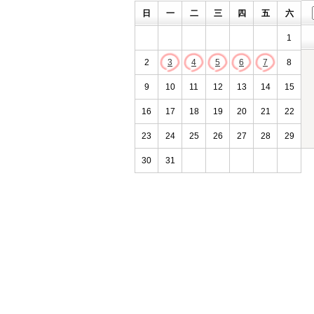
日
一
二
三
四
五
六
1
2
3
4
5
6
7
8
9
10
11
12
13
14
15
16
17
18
19
20
21
22
23
24
25
26
27
28
29
30
31