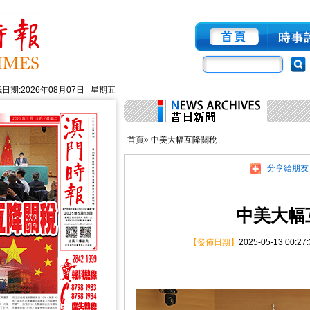
日期:2026年08月07日 星期五
首頁
» 中美大幅互降關稅
分享給朋友
中美大幅
【發佈日期】
2025-05-13 00:27