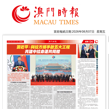
當前報紙日期:2026年08月07日 星期五