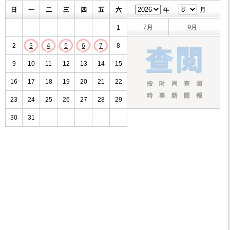
日
一
二
三
四
五
六
年
月
7月
9月
1
2
3
4
5
6
7
8
9
10
11
12
13
14
15
16
17
18
19
20
21
22
23
24
25
26
27
28
29
30
31