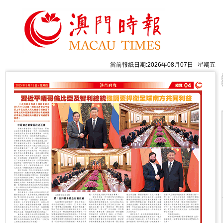
當前報紙日期:2026年08月07日 星期五