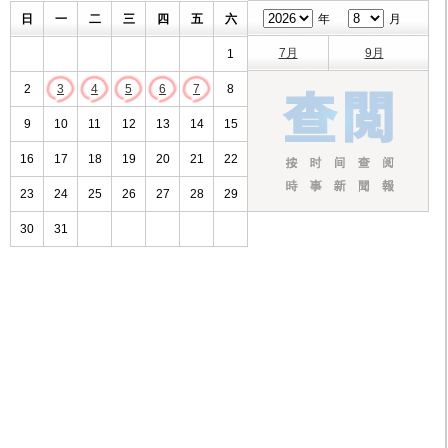
日
一
二
三
四
五
六
年
月
7月
9月
1
2
3
4
5
6
7
8
9
10
11
12
13
14
15
16
17
18
19
20
21
22
23
24
25
26
27
28
29
30
31