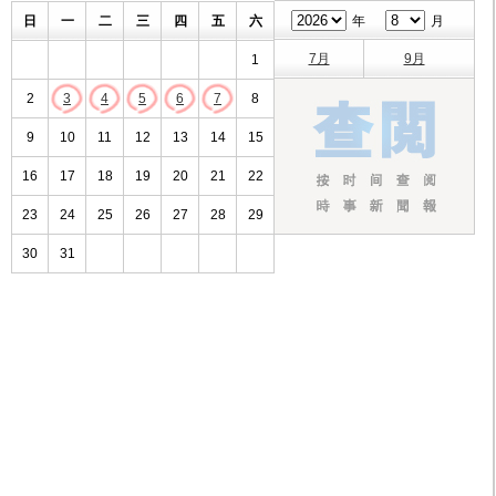
日
一
二
三
四
五
六
年
月
7月
9月
1
2
3
4
5
6
7
8
9
10
11
12
13
14
15
16
17
18
19
20
21
22
23
24
25
26
27
28
29
30
31