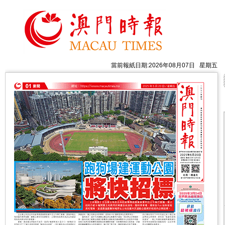
當前報紙日期:2026年08月07日 星期五