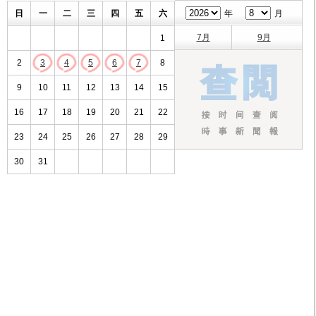
日
一
二
三
四
五
六
年
月
7月
9月
1
2
3
4
5
6
7
8
9
10
11
12
13
14
15
16
17
18
19
20
21
22
23
24
25
26
27
28
29
30
31