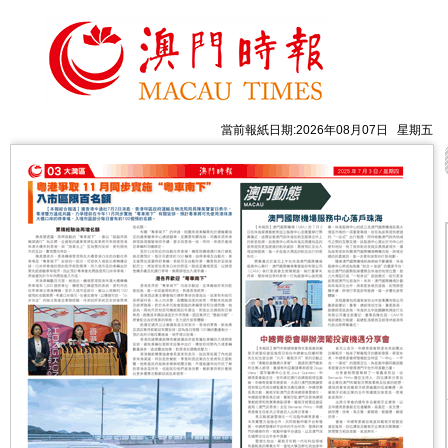
當前報紙日期:2026年08月07日 星期五