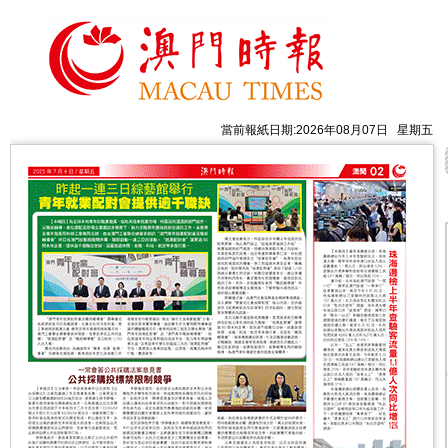
當前報紙日期:2026年08月07日 星期五