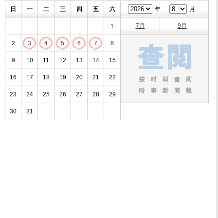
日
一
二
三
四
五
六
年
月
7月
9月
1
2
3
4
5
6
7
8
9
10
11
12
13
14
15
16
17
18
19
20
21
22
23
24
25
26
27
28
29
30
31