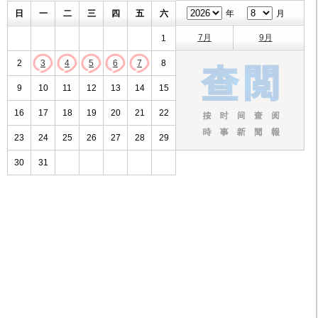
日
一
二
三
四
五
六
年
月
7月
9月
1
2
3
4
5
6
7
8
9
10
11
12
13
14
15
16
17
18
19
20
21
22
23
24
25
26
27
28
29
30
31