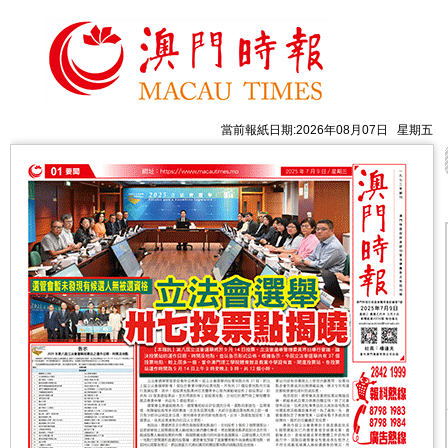
當前報紙日期:2026年08月07日 星期五