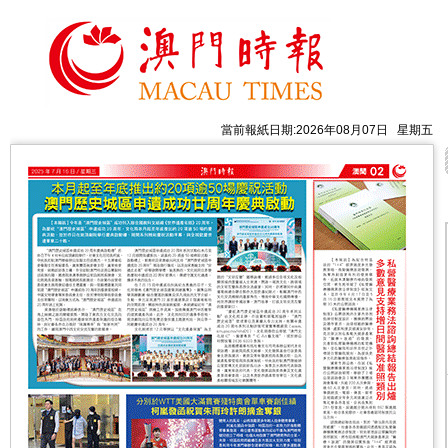
當前報紙日期:2026年08月07日 星期五