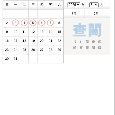
日
一
二
三
四
五
六
年
月
7月
9月
1
2
3
4
5
6
7
8
9
10
11
12
13
14
15
16
17
18
19
20
21
22
23
24
25
26
27
28
29
30
31