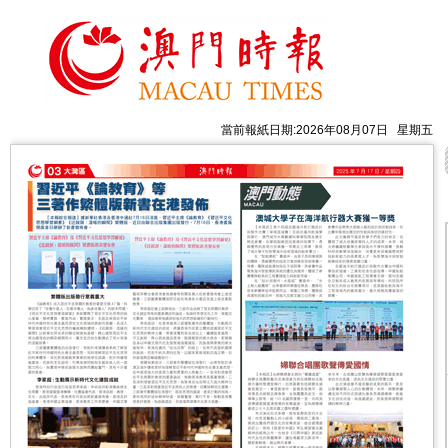
當前報紙日期:2026年08月07日 星期五