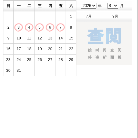
日
一
二
三
四
五
六
年
月
7月
9月
1
2
3
4
5
6
7
8
9
10
11
12
13
14
15
16
17
18
19
20
21
22
23
24
25
26
27
28
29
30
31