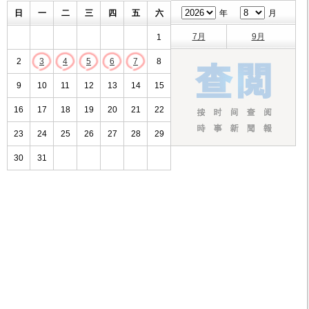
日
一
二
三
四
五
六
年
月
7月
9月
1
2
3
4
5
6
7
8
9
10
11
12
13
14
15
16
17
18
19
20
21
22
23
24
25
26
27
28
29
30
31