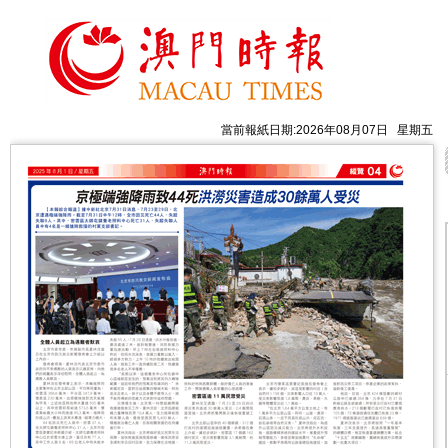
當前報紙日期:2026年08月07日 星期五