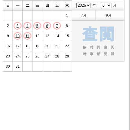
日
一
二
三
四
五
六
年
月
7月
9月
1
2
3
4
5
6
7
8
9
10
11
12
13
14
15
16
17
18
19
20
21
22
23
24
25
26
27
28
29
30
31