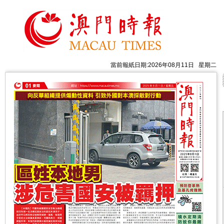
當前報紙日期:2026年08月11日 星期二