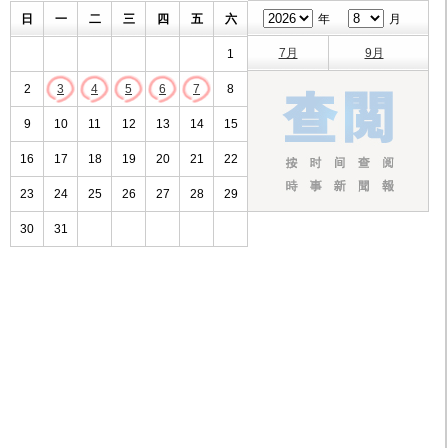
日
一
二
三
四
五
六
年
月
7月
9月
1
2
3
4
5
6
7
8
9
10
11
12
13
14
15
16
17
18
19
20
21
22
23
24
25
26
27
28
29
30
31