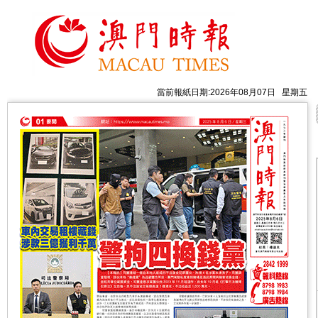
當前報紙日期:2026年08月07日 星期五