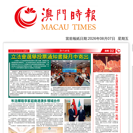
當前報紙日期:2026年08月07日 星期五