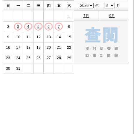
日
一
二
三
四
五
六
年
月
7月
9月
1
2
3
4
5
6
7
8
9
10
11
12
13
14
15
16
17
18
19
20
21
22
23
24
25
26
27
28
29
30
31