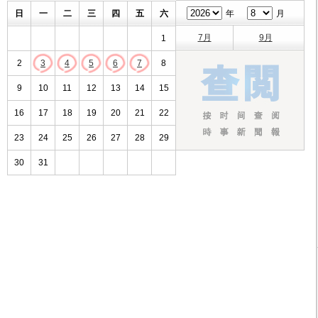
日
一
二
三
四
五
六
年
月
7月
9月
1
2
3
4
5
6
7
8
9
10
11
12
13
14
15
16
17
18
19
20
21
22
23
24
25
26
27
28
29
30
31