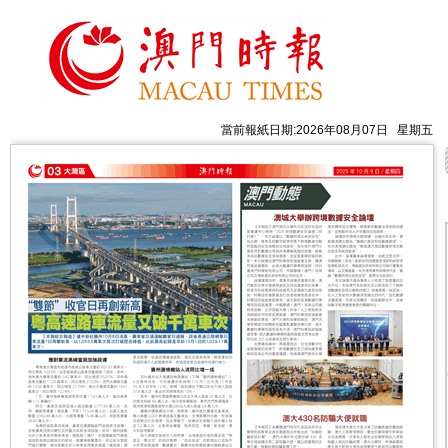
當前報紙日期:2026年08月07日 星期五