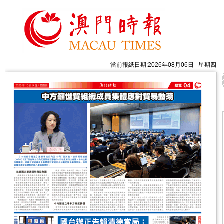
當前報紙日期:2026年08月06日 星期四