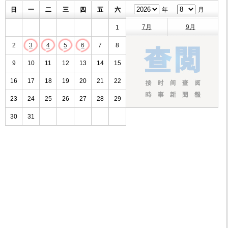
日
一
二
三
四
五
六
年
月
7月
9月
1
2
3
4
5
6
7
8
9
10
11
12
13
14
15
16
17
18
19
20
21
22
23
24
25
26
27
28
29
30
31