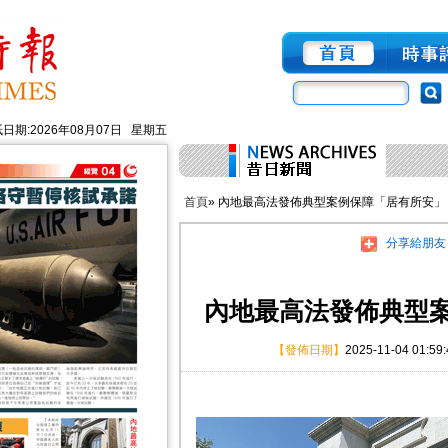
日期:2026年08月07日 星期五
首頁
» 內地最高法發佈典型案例保障「居有所安」
分享給朋友
內地最高法發佈典型
【發佈日期】
2025-11-04 01:59