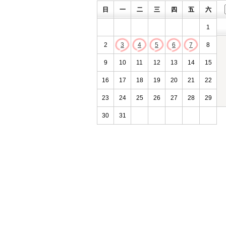
日
一
二
三
四
五
六
1
2
3
4
5
6
7
8
9
10
11
12
13
14
15
16
17
18
19
20
21
22
23
24
25
26
27
28
29
30
31