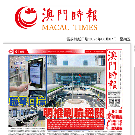
當前報紙日期:2026年08月07日 星期五